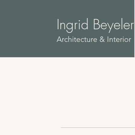
Ingrid Beyeler
​Architecture & Interior