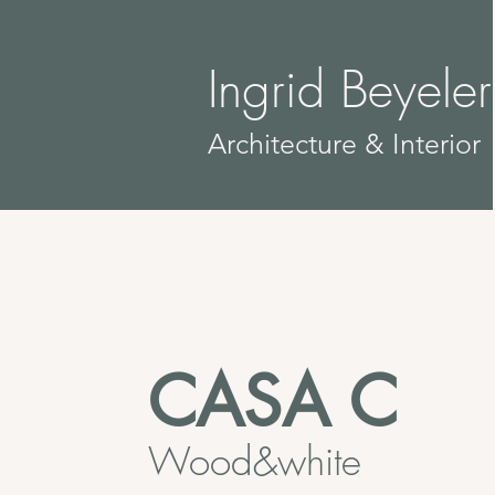
Ingrid Beyeler
​Architecture & Interior
CASA C
Wood&white