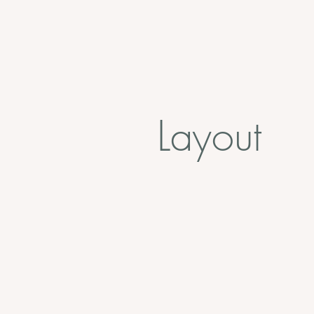
Layout