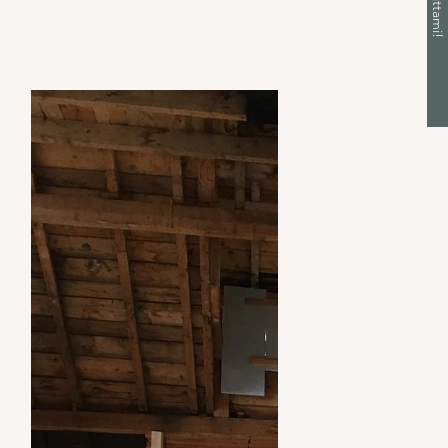
Contattami!