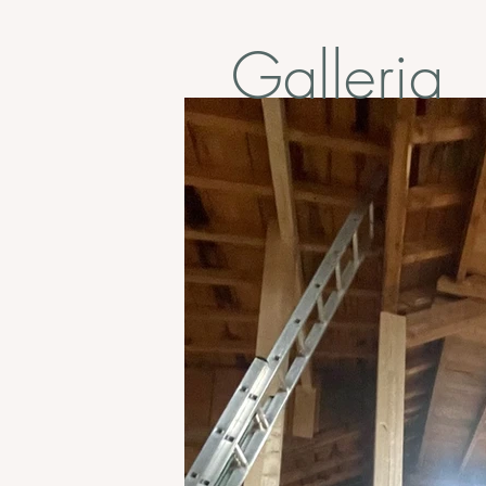
Galleria